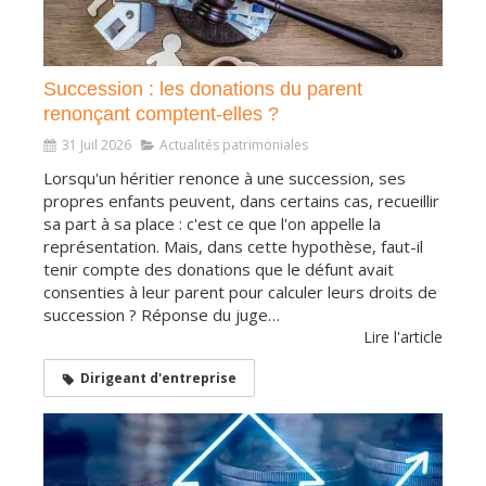
Succession : les donations du parent
renonçant comptent-elles ?
31 Juil 2026
Actualités patrimoniales
Lorsqu'un héritier renonce à une succession, ses
propres enfants peuvent, dans certains cas, recueillir
sa part à sa place : c'est ce que l'on appelle la
représentation. Mais, dans cette hypothèse, faut-il
tenir compte des donations que le défunt avait
consenties à leur parent pour calculer leurs droits de
succession ? Réponse du juge…
Lire l'article
Dirigeant d'entreprise