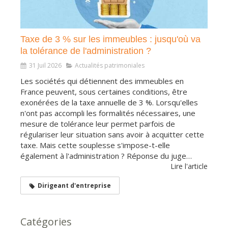
Taxe de 3 % sur les immeubles : jusqu'où va
la tolérance de l'administration ?
31 Juil 2026
Actualités patrimoniales
Les sociétés qui détiennent des immeubles en
France peuvent, sous certaines conditions, être
exonérées de la taxe annuelle de 3 %. Lorsqu'elles
n'ont pas accompli les formalités nécessaires, une
mesure de tolérance leur permet parfois de
régulariser leur situation sans avoir à acquitter cette
taxe. Mais cette souplesse s'impose-t-elle
également à l'administration ? Réponse du juge…
Lire l'article
Dirigeant d'entreprise
Catégories