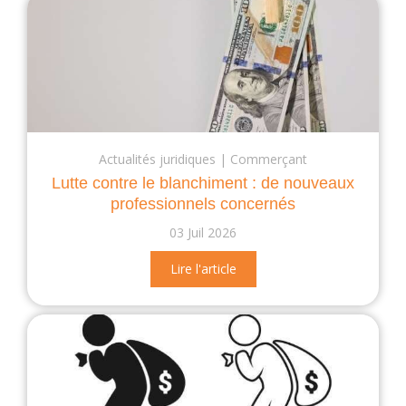
Actualités juridiques
Commerçant
Lutte contre le blanchiment : de nouveaux
professionnels concernés
03 Juil 2026
Lire l'article