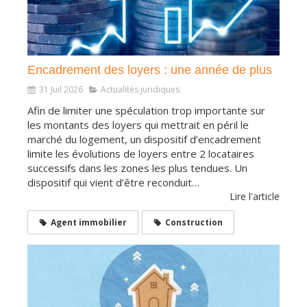
Encadrement des loyers : une année de plus
31 Juil 2026
Actualités juridiques
Afin de limiter une spéculation trop importante sur
les montants des loyers qui mettrait en péril le
marché du logement, un dispositif d’encadrement
limite les évolutions de loyers entre 2 locataires
successifs dans les zones les plus tendues. Un
dispositif qui vient d’être reconduit…
Lire l'article
Agent immobilier
Construction