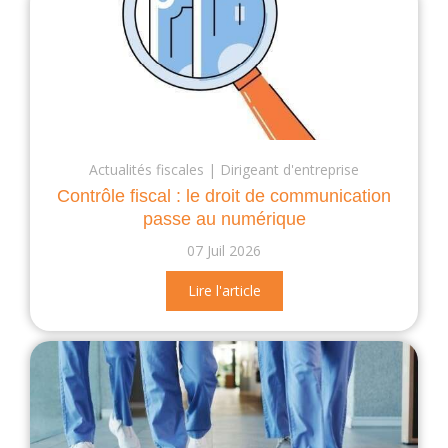
Actualités fiscales
Dirigeant d'entreprise
Contrôle fiscal : le droit de communication
passe au numérique
07 Juil 2026
Lire l'article