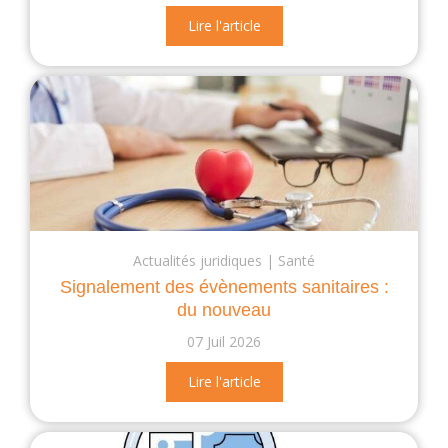
Lire l'article
Actualités juridiques
Santé
Signalement des évènements sanitaires :
du nouveau
07 Juil 2026
Lire l'article