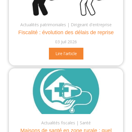
Actualités patrimoniales
Dirigeant d'entreprise
Fiscalité : évolution des délais de reprise
03 Juil 2026
Lire l'article
Actualités fiscales
Santé
Maisons de santé en zone rurale : quel