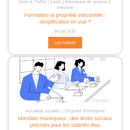
Droit et Chiffre
Santé
Prestataire de services
Industrie
Formalités et propriété industrielle :
simplification en vue ?
06 Juil 2026
Lire l'article
Actualités sociales
Dirigeant d'entreprise
Mandats municipaux : des droits sociaux
précisés pour les salariés élus