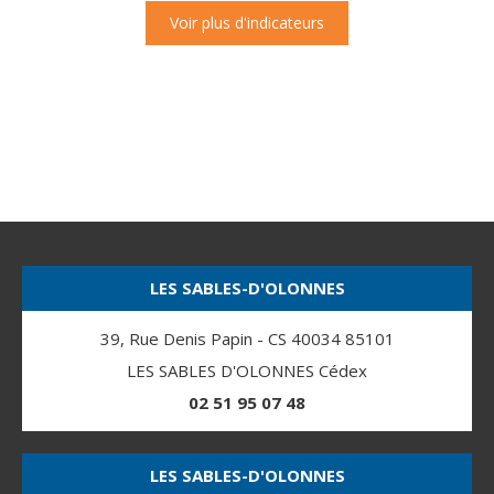
Voir plus d'indicateurs
LES SABLES-D'OLONNES
39, Rue Denis Papin - CS 40034 85101
LES SABLES D'OLONNES Cédex
02 51 95 07 48
LES SABLES-D'OLONNES