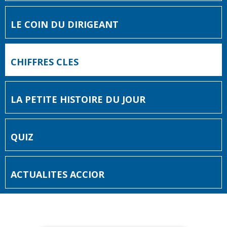
LE COIN DU DIRIGEANT
CHIFFRES CLES
LA PETITE HISTOIRE DU JOUR
QUIZ
ACTUALITES ACCIOR