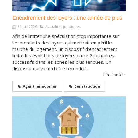
Encadrement des loyers : une année de plus
31 Juil 2026
Actualités juridiques
Afin de limiter une spéculation trop importante sur
les montants des loyers qui mettrait en péril le
marché du logement, un dispositif d’encadrement
limite les évolutions de loyers entre 2 locataires
successifs dans les zones les plus tendues. Un
dispositif qui vient d’être reconduit…
Lire l'article
Agent immobilier
Construction