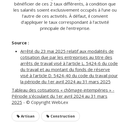
bénéficier de ces 2 taux différents, à condition que
les salariés soient exclusivement occupés à l’une ou
l’autre de ces activités. À défaut, il convient
d’appliquer le taux correspondant à l’activité
principale de l’entreprise.
Source :
Arrêté du 23 mai 2025 relatif aux modalités de
cotisation due par les entreprises au titre des
arrêts de travail visé à l'article L. 5424-6 du code
du travail et au montant du fonds de réserve
visé à l'article D. 5424-40 du code du travail pour
la période du 1er avril 2024 au 31 mars 2025
Tableau des cotisations « chômage-intempéries » -
Période s’écoulant du 1er avril 2024 au 31 mars
2025
- © Copyright WebLex
Artisan
Construction