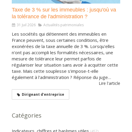
Taxe de 3 % sur les immeubles : jusqu'où va
la tolérance de l'administration ?
31 Juil 2026
Actualités patrimoniales
Les sociétés qui détiennent des immeubles en
France peuvent, sous certaines conditions, être
exonérées de la taxe annuelle de 3 %. Lorsqu'elles
n'ont pas accompli les formalités nécessaires, une
mesure de tolérance leur permet parfois de
régulariser leur situation sans avoir à acquitter cette
taxe. Mais cette souplesse s'impose-t-elle
également à l'administration ? Réponse du juge…
Lire l'article
Dirigeant d'entreprise
Catégories
Indicateurs, chiffres et barèmes utiles
(457)