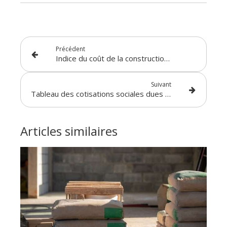
Précédent
Indice du coût de la construction - Année 2025
Suivant
Tableau des cotisations sociales dues par les travailleurs indépendants non-agricoles d’outremer - Année 2025
Articles similaires