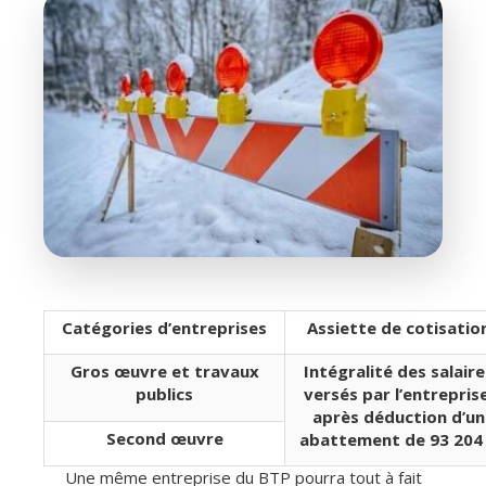
Catégories d’entreprises
Assiette de cotisatio
Gros œuvre et travaux
Intégralité des salaire
publics
versés par l’entreprise
après déduction d’un
Second œuvre
abattement de 93 204
Une même entreprise du BTP pourra tout à fait