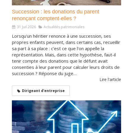
Succession : les donations du parent
renonçant comptent-elles ?
31 Juil 2026
Actualités patrimoniales
Lorsqu'un héritier renonce à une succession, ses
propres enfants peuvent, dans certains cas, recueillir
sa part à sa place : c'est ce que l'on appelle la
représentation. Mais, dans cette hypothèse, faut-il
tenir compte des donations que le défunt avait
consenties à leur parent pour calculer leurs droits de
succession ? Réponse du juge…
Lire l'article
Dirigeant d'entreprise