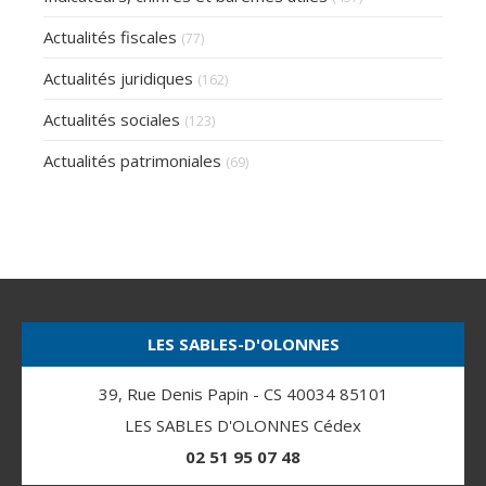
Actualités fiscales
(77)
Actualités juridiques
(162)
Actualités sociales
(123)
Actualités patrimoniales
(69)
LES SABLES-D'OLONNES
39, Rue Denis Papin - CS 40034 85101
LES SABLES D'OLONNES Cédex
02 51 95 07 48