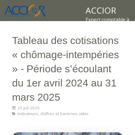
ACCIOR
Expert comptable à
Tableau des cotisations
« chômage-intempéries
» - Période s’écoulant
du 1er avril 2024 au 31
mars 2025
25 Juil 2025
Indicateurs, chiffres et barèmes utiles