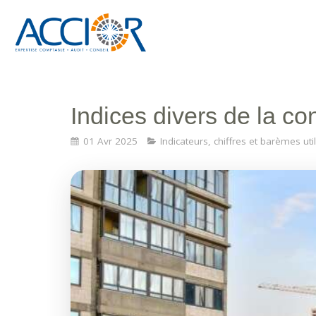
Indices divers de la co
01 Avr 2025
Indicateurs, chiffres et barèmes uti