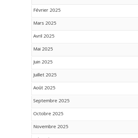
Février 2025
Mars 2025
Avril 2025
Mai 2025
Juin 2025
Juillet 2025
Août 2025
Septembre 2025
Octobre 2025
Novembre 2025