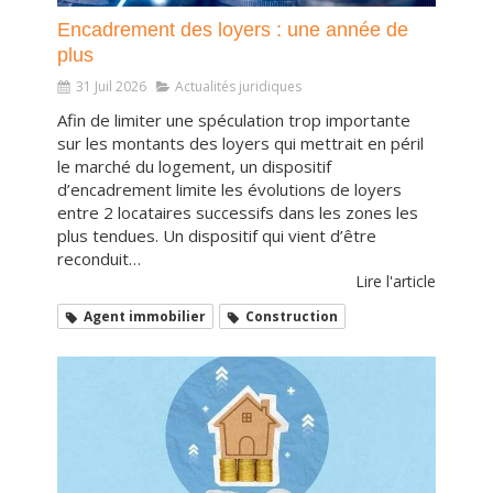
Encadrement des loyers : une année de
plus
31 Juil 2026
Actualités juridiques
Afin de limiter une spéculation trop importante
sur les montants des loyers qui mettrait en péril
le marché du logement, un dispositif
d’encadrement limite les évolutions de loyers
entre 2 locataires successifs dans les zones les
plus tendues. Un dispositif qui vient d’être
reconduit…
Lire l'article
Agent immobilier
Construction