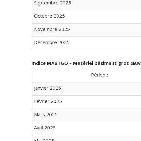
Septembre 2025
Octobre 2025
Novembre 2025
Décembre 2025
Indice MABTGO – Matériel bâtiment gros œuv
Période
Janvier 2025
Février 2025
Mars 2025
Avril 2025
Mai 2025