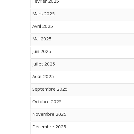
Février 2025
Mars 2025
Avril 2025
Mai 2025
Juin 2025
Juillet 2025
Août 2025
Septembre 2025
Octobre 2025
Novembre 2025
Décembre 2025