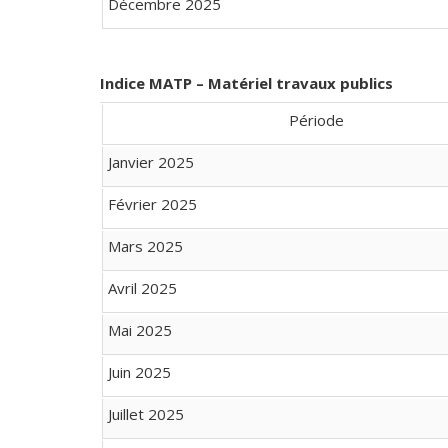
Décembre 2025
Indice MATP – Matériel travaux publics
Période
Janvier 2025
Février 2025
Mars 2025
Avril 2025
Mai 2025
Juin 2025
Juillet 2025