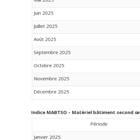
Juin 2025
Juillet 2025
Août 2025
Septembre 2025
Octobre 2025
Novembre 2025
Décembre 2025
Indice MABTSO – Matériel bâtiment second œ
Période
Janvier 2025