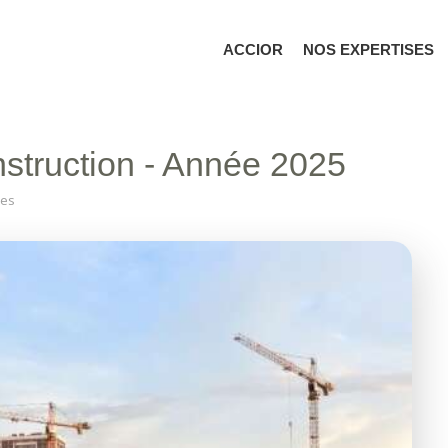
ACCIOR
NOS EXPERTISES
nstruction - Année 2025
les