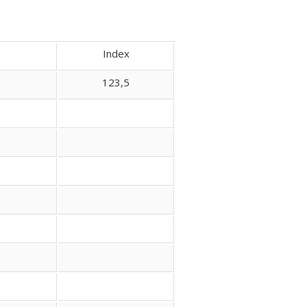
Index
123,5