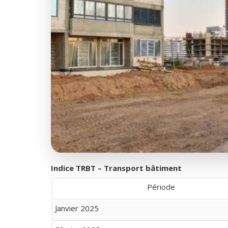
Indice TRBT – Transport bâtiment
Période
Janvier 2025