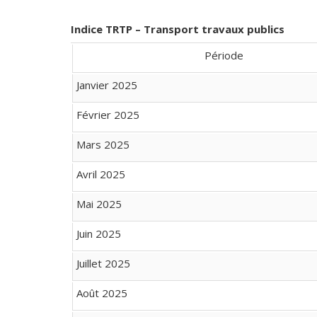
Indice TRTP – Transport travaux publics
Période
Janvier 2025
Février 2025
Mars 2025
Avril 2025
Mai 2025
Juin 2025
Juillet 2025
Août 2025