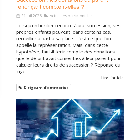
renonçant comptent-elles ?
31 Juil 2026
Actualités patrimoniales
Lorsqu'un héritier renonce à une succession, ses
propres enfants peuvent, dans certains cas,
recueillir sa part à sa place : c'est ce que l'on
appelle la représentation. Mais, dans cette
hypothèse, faut-il tenir compte des donations
que le défunt avait consenties à leur parent pour
calculer leurs droits de succession ? Réponse du
juge…
Lire l'article
Dirigeant d'entreprise