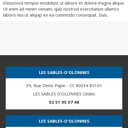
d'eiusmod tempor incididunt ut labore et dolore magna aliqua.
Ut enim ad minim veniam, quis nostrud exercitation ullamco
laboris nisi ut aliquip ex ea commodo consequat. Duis.
LES SABLES-D'OLONNES
39, Rue Denis Papin - CS 40034 85101
LES SABLES D'OLONNES Cédex
02 51 95 07 48
LES SABLES-D'OLONNES