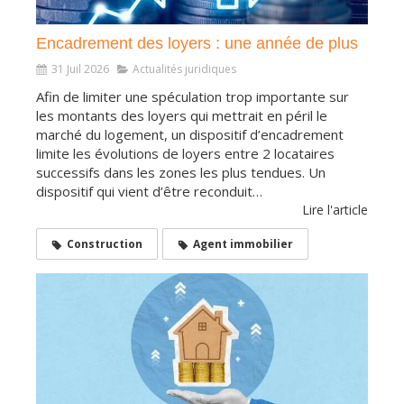
Encadrement des loyers : une année de plus
31 Juil 2026
Actualités juridiques
Afin de limiter une spéculation trop importante sur
les montants des loyers qui mettrait en péril le
marché du logement, un dispositif d’encadrement
limite les évolutions de loyers entre 2 locataires
successifs dans les zones les plus tendues. Un
dispositif qui vient d’être reconduit…
Lire l'article
Construction
Agent immobilier