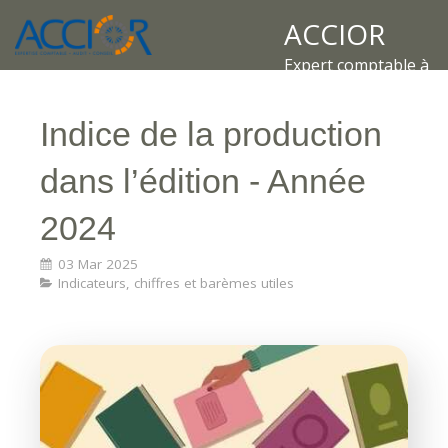
ACCIOR
Expert comptable à
Indice de la production
dans l’édition - Année
2024
03 Mar 2025
Indicateurs, chiffres et barèmes utiles