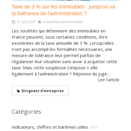
Taxe de 3 % sur les immeubles : jusqu'où va
la tolérance de l'administration ?
31 Juil 2026
Actualités patrimoniales
Les sociétés qui détiennent des immeubles en
France peuvent, sous certaines conditions, être
exonérées de la taxe annuelle de 3 %. Lorsqu'elles
n'ont pas accompli les formalités nécessaires, une
mesure de tolérance leur permet parfois de
régulariser leur situation sans avoir à acquitter cette
taxe. Mais cette souplesse s'impose-t-elle
également à l'administration ? Réponse du juge…
Lire l'article
Dirigeant d'entreprise
Catégories
Indicateurs, chiffres et barèmes utiles
(457)