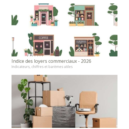
Indice des loyers commerciaux - 2026
Indicateurs, chiffres et barèmes utiles