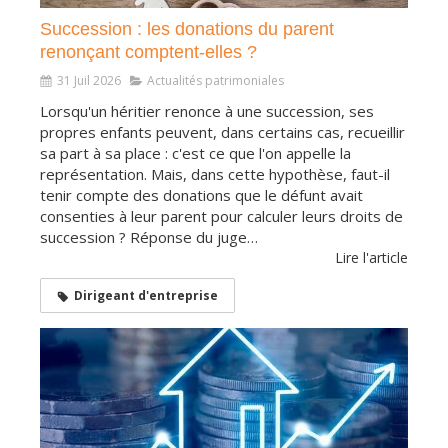
Succession : les donations du parent
renonçant comptent-elles ?
31 Juil 2026
Actualités patrimoniales
Lorsqu'un héritier renonce à une succession, ses
propres enfants peuvent, dans certains cas, recueillir
sa part à sa place : c'est ce que l'on appelle la
représentation. Mais, dans cette hypothèse, faut-il
tenir compte des donations que le défunt avait
consenties à leur parent pour calculer leurs droits de
succession ? Réponse du juge…
Lire l'article
Dirigeant d'entreprise