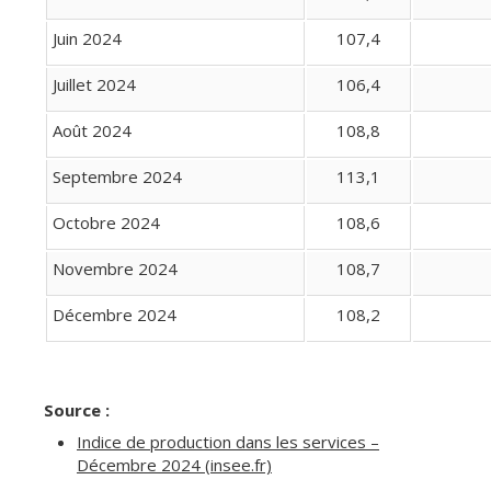
Juin 2024
107,4
Juillet 2024
106,4
Août 2024
108,8
Septembre 2024
113,1
Octobre 2024
108,6
Novembre 2024
108,7
Décembre 2024
108,2
Source :
Indice de production dans les services –
Décembre 2024 (insee.fr)