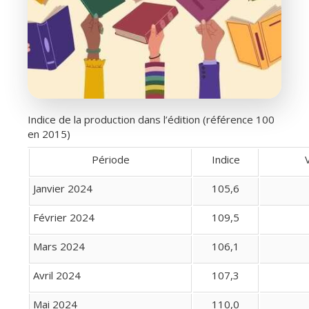
Indice de la production dans l’édition (référence 100
en 2015)
Période
Indice
Janvier 2024
105,6
Février 2024
109,5
Mars 2024
106,1
Avril 2024
107,3
Mai 2024
110,0